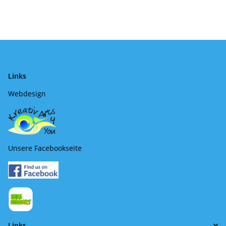
Links
Webdesign
Unsere Facebookseite
Links