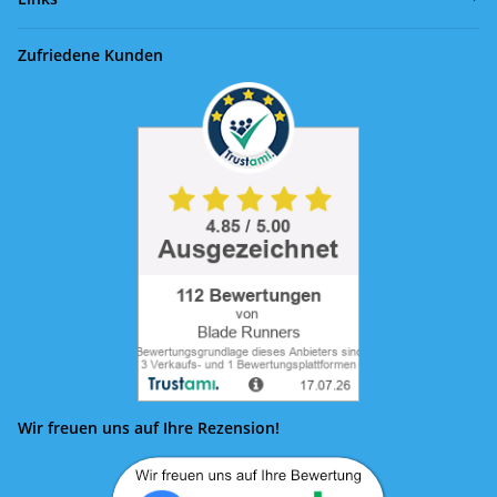
Zufriedene Kunden
Wir freuen uns auf Ihre Rezension!