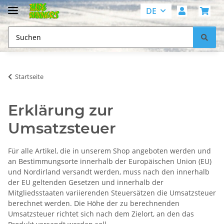
DE
Startseite
Erklärung zur
Umsatzsteuer
Für alle Artikel, die in unserem Shop angeboten werden und
an Bestimmungsorte innerhalb der Europäischen Union (EU)
und Nordirland versandt werden, muss nach den innerhalb
der EU geltenden Gesetzen und innerhalb der
Mitgliedsstaaten variierenden Steuersätzen die Umsatzsteuer
berechnet werden. Die Höhe der zu berechnenden
Umsatzsteuer richtet sich nach dem Zielort, an den das