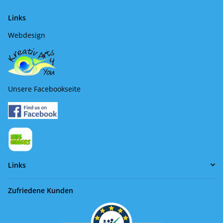
Links
Webdesign
Unsere Facebookseite
Links
Zufriedene Kunden