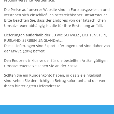
Produkt versandt werden soll.
Die Preise auf unserer Website sind in Euro ausgewiesen und
verstehen sich einschließlich österreichischer Umsatzsteuer.
Bitte beachten Sie, dass der Endpreis von der tatsächlichen
Umsatzsteuer abhängig ist, die für Ihre Bestellung anfällt.
Lieferungen
außerhalb der EU
wie SCHWEIZ , LICHTENSTEIN,
RUßLAND, SERBIEN ,ENGLAND,etc..
Diese Lieferungen sind Exportlieferungen und sind daher von
der MWSt. (20%) befreit.
Den Endpreis inklusive der für die bestellten Artikel gültigen
Umsatzsteuersätze sehen Sie an der Kassa.
Sollten Sie ein Kundenkonto haben, in das Sie eingeloggt
sind, sehen Sie den richtigen Betrag sofort anhand der von
Ihnen hinterlegten Lieferadresse.