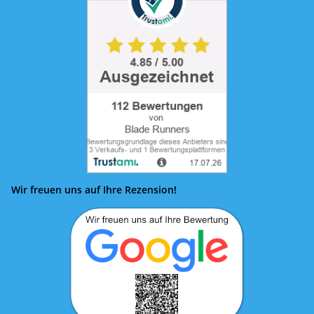
Wir freuen uns auf Ihre Rezension!