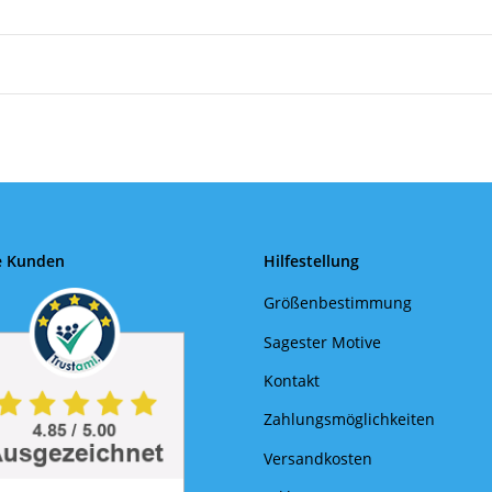
e Kunden
Hilfestellung
Größenbestimmung
Sagester Motive
Kontakt
Zahlungsmöglichkeiten
Versandkosten