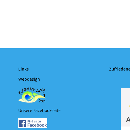
Links
Zufrieden
Webdesign
Unsere Facebookseite