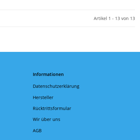
Artikel 1 - 13 von 13
Informationen
Datenschutzerklärung
Hersteller
Rücktrittsformular
Wir über uns
AGB