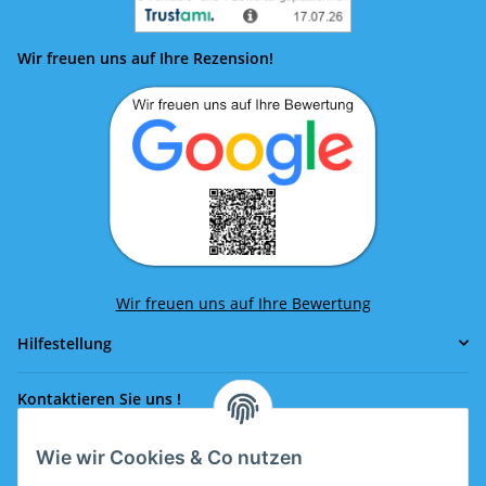
Wir freuen uns auf Ihre Rezension!
Wir freuen uns auf Ihre Bewertung
Hilfestellung
Kontaktieren Sie uns !
Wie wir Cookies & Co nutzen
Rufen Sie uns an!
0043 664 641 24 36