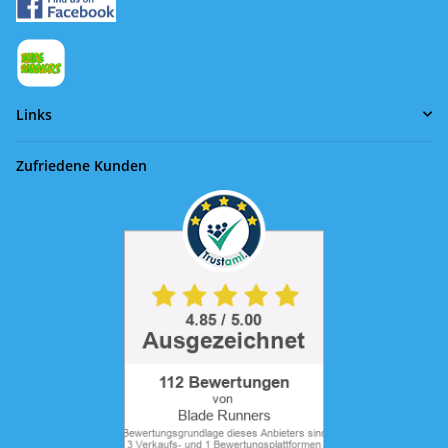
Links
Zufriedene Kunden