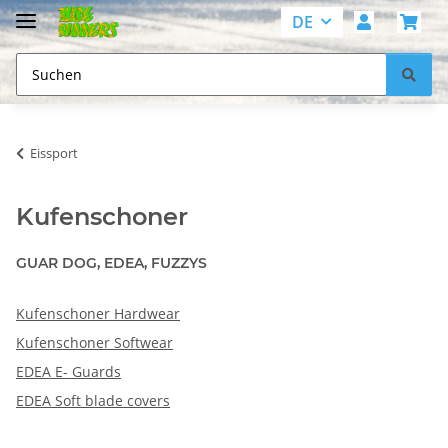
DE
Eissport
Kufenschoner
GUAR DOG, EDEA, FUZZYS
Kufenschoner Hardwear
Kufenschoner Softwear
EDEA E- Guards
EDEA Soft blade covers