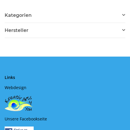
Kategorien
Hersteller
Links
Webdesign
Unsere Facebookseite