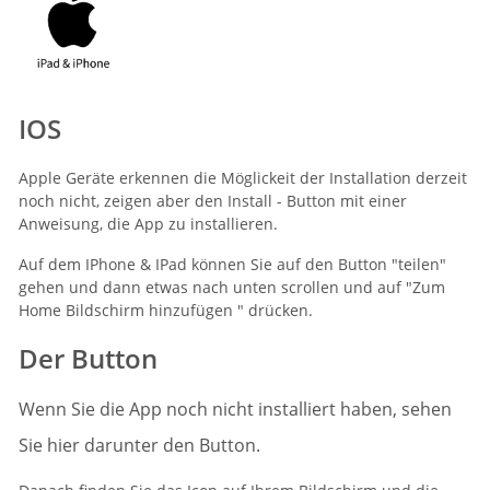
IOS
Apple Geräte erkennen die Möglickeit der Installation derzeit
noch nicht, zeigen aber den Install - Button mit einer
Anweisung, die App zu installieren.
Auf dem IPhone & IPad können Sie auf den Button "teilen"
gehen und dann etwas nach unten scrollen und auf "Zum
Home Bildschirm hinzufügen " drücken.
Der Button
Wenn Sie die App noch nicht installiert haben, sehen
Sie hier darunter den Button.