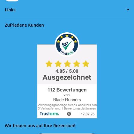
Links
Zufriedene Kunden
Wir freuen uns auf Ihre Rezension!