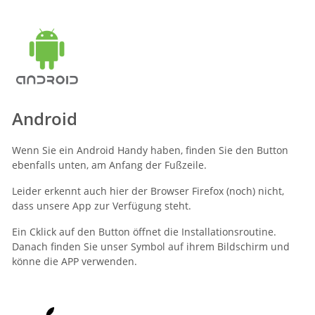
Android
Wenn Sie ein Android Handy haben, finden Sie den Button
ebenfalls unten, am Anfang der Fußzeile.
Leider erkennt auch hier der Browser Firefox (noch) nicht,
dass unsere App zur Verfügung steht.
Ein Cklick auf den Button öffnet die Installationsroutine.
Danach finden Sie unser Symbol auf ihrem Bildschirm und
könne die APP verwenden.