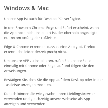
Window
s & Mac
Unsere App ist auch für Desktop PCs verfügbar.
In den Browsern Chrome, Edge und Safari erscheint, wenn
die App noch nicht installiert ist, der oberhalb angezeigte
Button am Anfang der Fußleiste.
Edge & Chrome erkennen, dass es eine App gibt. Firefox
erkennt das leider derzeit (noch) nicht.
Um unsere APP zu installieren, rufen Sie unsere Seite
einmalig mit Chrome oder Edge auf und folgen Sie den
Anweisungen.
Bestätigen Sie, dass Sie die App auf dem Desktop oder in der
Taskleiste anzeigen möchten.
Danach können Sie wie gewohnt ihren Lieblingsbrowser
verwenden und gleichzeitig unsere Webseite als App
anzeigen und verwenden.