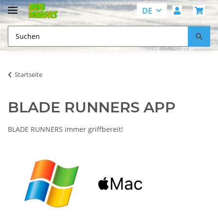
DE
Startseite
BLADE RUNNERS APP
BLADE RUNNERS immer griffbereit!