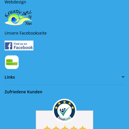
Webdesign
Unsere Facebookseite
Links
Zufriedene Kunden