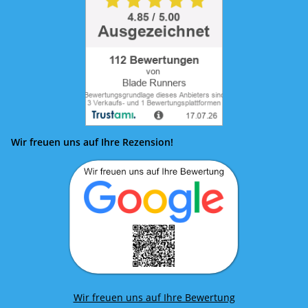
Wir freuen uns auf Ihre Rezension!
Wir freuen uns auf Ihre Bewertung