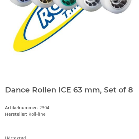
Dance Rollen ICE 63 mm, Set of 8
Artikelnummer:
2304
Hersteller:
Roll-line
Härtegrad