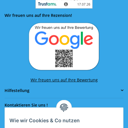
Wir freuen uns auf Ihre Rezension!
Wir freuen uns auf Ihre Bewertung
Hilfestellung
Kontaktieren Sie uns !
Wie wir Cookies & Co nutzen
Rufen Sie uns an!
0043 664 641 24 36