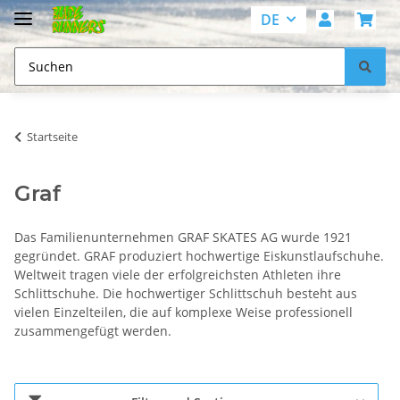
DE
Startseite
Graf
Das Familienunternehmen GRAF SKATES AG wurde 1921
gegründet. GRAF produziert hochwertige Eiskunstlaufschuhe.
Weltweit tragen viele der erfolgreichsten Athleten ihre
Schlittschuhe. Die hochwertiger Schlittschuh besteht aus
vielen Einzelteilen, die auf komplexe Weise professionell
zusammengefügt werden.