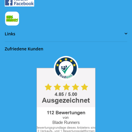
Links
Zufriedene Kunden