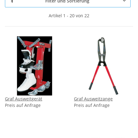
Filter und Sortierung
Artikel 1 - 20 von 22
Graf Ausweitgerät
Graf Ausweitzange
Preis auf Anfrage
Preis auf Anfrage