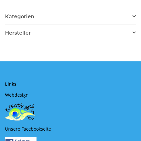
Kategorien
Hersteller
Links
Webdesign
Unsere Facebookseite