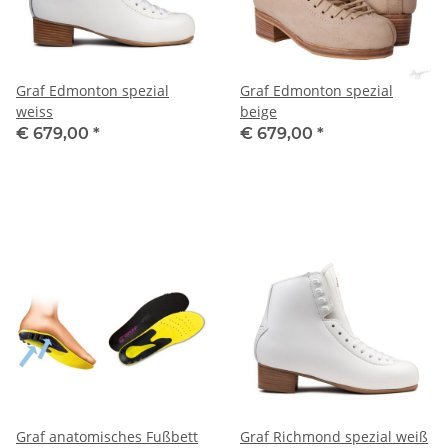
Graf Edmonton spezial
Graf Edmonton spezial
weiss
beige
€ 679,00
*
€ 679,00
*
Graf anatomisches Fußbett
Graf Richmond spezial weiß