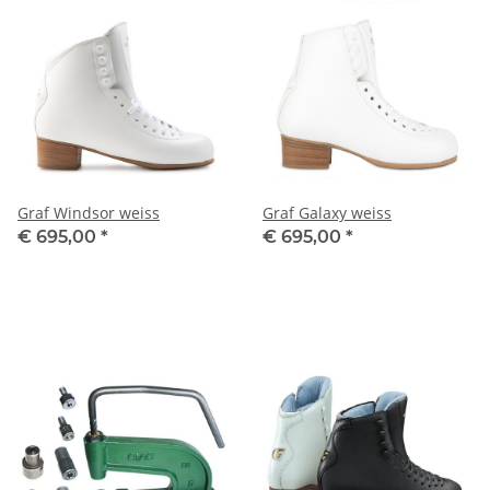
Graf Windsor weiss
Graf Galaxy weiss
€ 695,00
*
€ 695,00
*