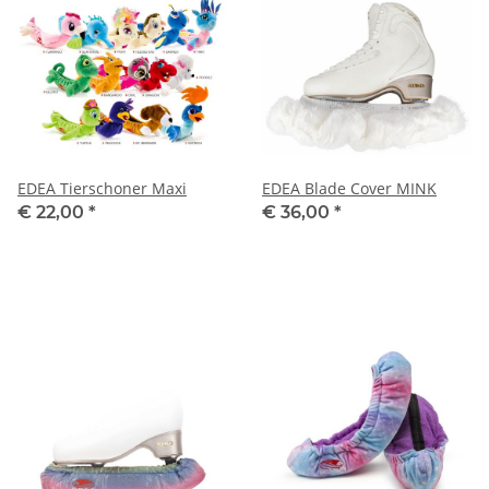
EDEA Tierschoner Maxi
EDEA Blade Cover MINK
€ 22,00
*
€ 36,00
*