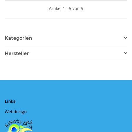
Artikel 1 - 5 von 5
Kategorien
Hersteller
Links
Webdesign