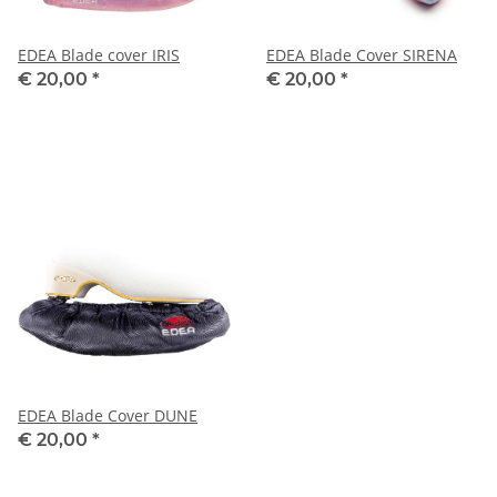
EDEA Blade cover IRIS
EDEA Blade Cover SIRENA
€ 20,00
*
€ 20,00
*
EDEA Blade Cover DUNE
€ 20,00
*