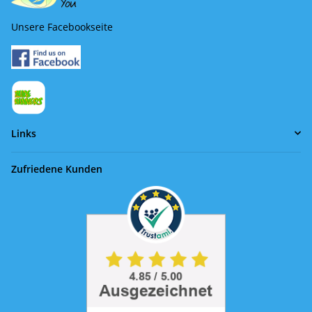
Unsere Facebookseite
Links
Zufriedene Kunden