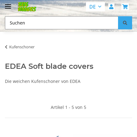
DE
Kufenschoner
EDEA Soft blade covers
Die weichen Kufenschoner von EDEA
Artikel 1 - 5 von 5