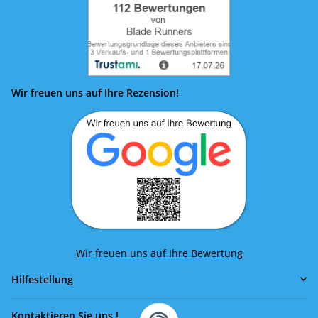
Wir freuen uns auf Ihre Rezension!
Wir freuen uns auf Ihre Bewertung
Hilfestellung
Kontaktieren Sie uns !