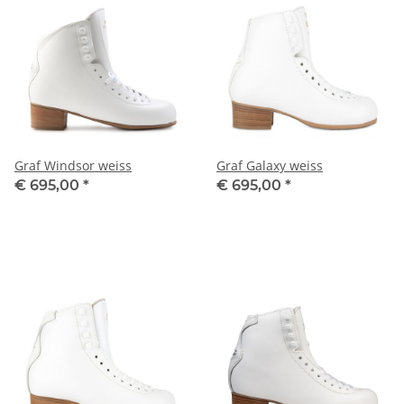
Graf Windsor weiss
Graf Galaxy weiss
€ 695,00
*
€ 695,00
*