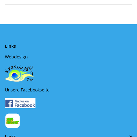
Links
Webdesign
Unsere Facebookseite
Links