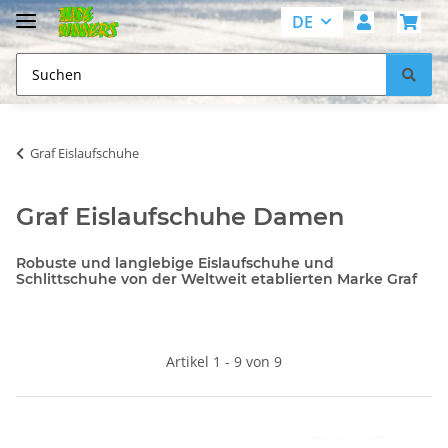
DE
Graf Eislaufschuhe
Graf Eislaufschuhe Damen
Robuste und langlebige Eislaufschuhe und
Schlittschuhe von der Weltweit etablierten Marke Graf
Artikel 1 - 9 von 9