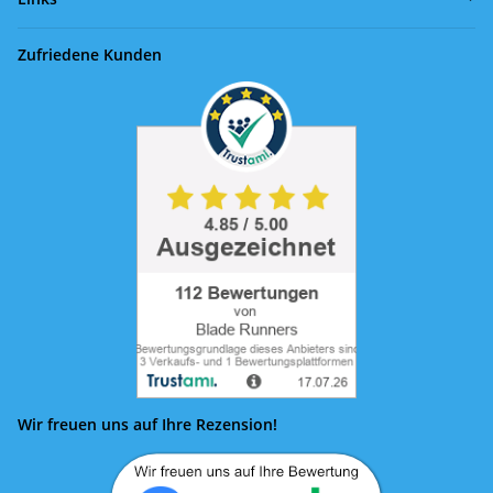
Zufriedene Kunden
Wir freuen uns auf Ihre Rezension!