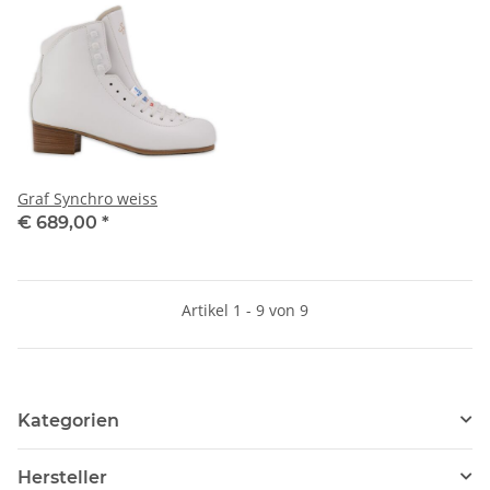
Graf Synchro weiss
€ 689,00
*
Artikel 1 - 9 von 9
Kategorien
Hersteller