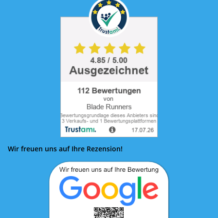
Wir freuen uns auf Ihre Rezension!