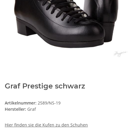
Graf Prestige schwarz
Artikelnummer:
2589/NS-19
Hersteller:
Graf
Hier finden sie die Kufen zu den Schuhen