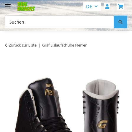
DE
Zurück zur Liste
Graf Eislaufschuhe Herren