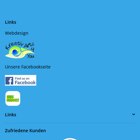
Links
Webdesign
Unsere Facebookseite
Links
Zufriedene Kunden