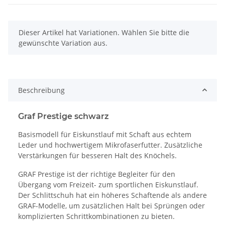
x
Dieser Artikel hat Variationen. Wählen Sie bitte die
gewünschte Variation aus.
Beschreibung
Graf Prestige schwarz
Basismodell für Eiskunstlauf mit Schaft aus echtem
Leder und hochwertigem Mikrofaserfutter. Zusätzliche
Verstärkungen für besseren Halt des Knöchels.
GRAF Prestige ist der richtige Begleiter für den
Übergang vom Freizeit- zum sportlichen Eiskunstlauf.
Der Schlittschuh hat ein höheres Schaftende als andere
GRAF-Modelle, um zusätzlichen Halt bei Sprüngen oder
komplizierten Schrittkombinationen zu bieten.