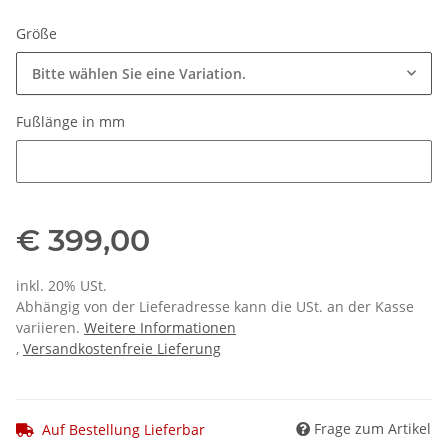
Größe
Bitte wählen Sie eine Variation.
Fußlänge in mm
Fußlänge in mm
€ 399,00
inkl. 20% USt.
Abhängig von der Lieferadresse kann die USt. an der Kasse
variieren.
Weitere Informationen
,
Versandkostenfreie Lieferung
Frage zum Artikel
Auf Bestellung Lieferbar