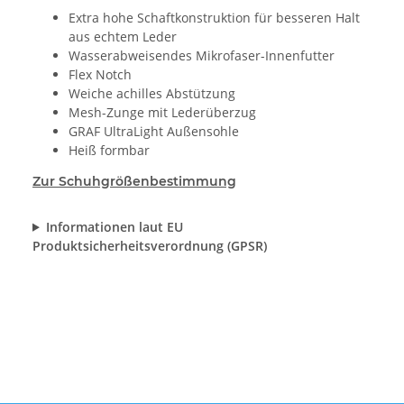
Extra hohe Schaftkonstruktion für besseren Halt
aus echtem Leder
Wasserabweisendes Mikrofaser-Innenfutter
Flex Notch
Weiche achilles Abstützung
Mesh-Zunge mit Lederüberzug
GRAF UltraLight Außensohle
Heiß formbar
Zur Schuhgrößenbestimmung
Informationen laut EU
Produktsicherheitsverordnung (GPSR)