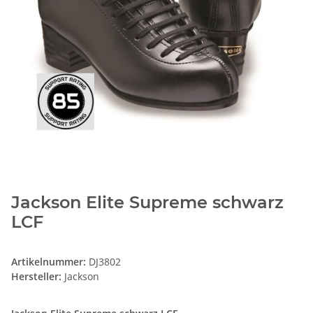
Jackson Elite Supreme schwarz
LCF
Artikelnummer:
DJ3802
Hersteller:
Jackson