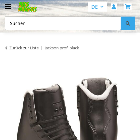
DE
Zurück zur Liste
Jackson prof. black