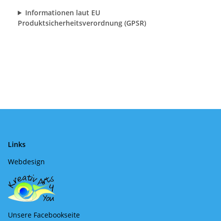
Informationen laut EU
Produktsicherheitsverordnung (GPSR)
Links
Webdesign
Unsere Facebookseite