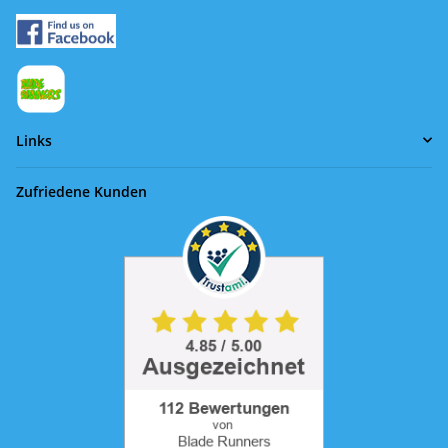
Links
Zufriedene Kunden