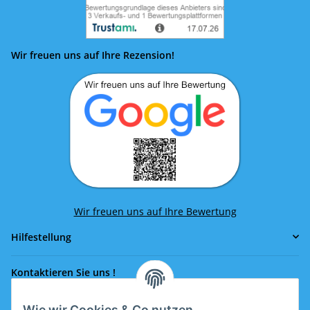
Wir freuen uns auf Ihre Rezension!
Wir freuen uns auf Ihre Bewertung
Hilfestellung
Kontaktieren Sie uns !
Wie wir Cookies & Co nutzen