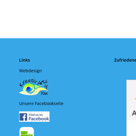
Links
Zufrieden
Webdesign
Unsere Facebookseite