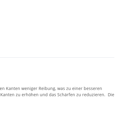
en Kanten weniger Reibung, was zu einer besseren
r Kanten zu erhöhen und das Schärfen zu reduzieren.
Die