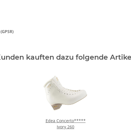
 (GPSR)
unden kauften dazu folgende Artike
Edea Concerto*****
Ivory 260