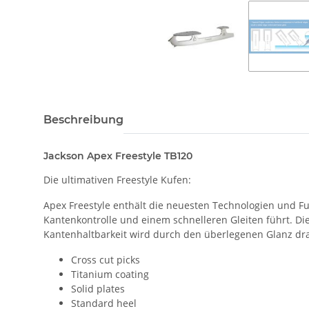
Beschreibung
Jackson Apex Freestyle TB120
Die ultimativen Freestyle Kufen:
Apex Freestyle enthält die neuesten Technologien und F
Kantenkontrolle und einem schnelleren Gleiten führt.
Di
Kantenhaltbarkeit wird durch den überlegenen Glanz dra
Cross cut picks
Titanium coating
Solid plates
Standard heel