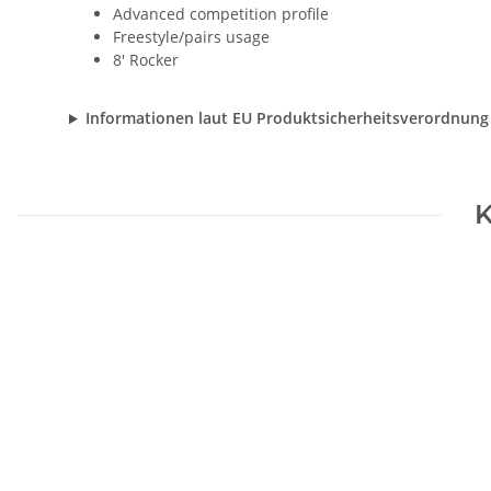
Advanced competition profile
Freestyle/pairs usage
8' Rocker
Informationen laut EU Produktsicherheitsverordnung
K