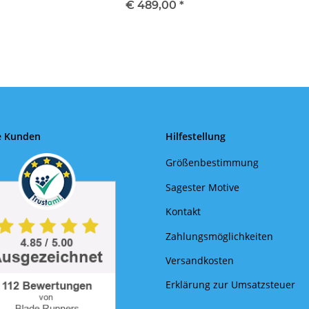
€ 489,00
*
e Kunden
Hilfestellung
Größenbestimmung
Sagester Motive
Kontakt
Zahlungsmöglichkeiten
Versandkosten
Erklärung zur Umsatzsteuer