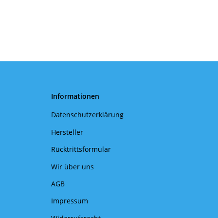
Informationen
Datenschutzerklärung
Hersteller
Rücktrittsformular
Wir über uns
AGB
Impressum