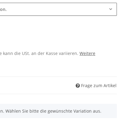
ion.
 kann die USt. an der Kasse variieren.
Weitere
Frage zum Artikel
nen. Wählen Sie bitte die gewünschte Variation aus.