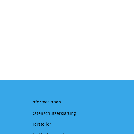
Informationen
Datenschutzerklärung
Hersteller