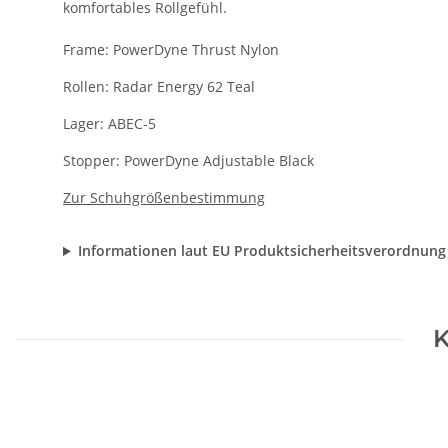
komfortables Rollgefühl.
Frame: PowerDyne Thrust Nylon
Rollen: Radar Energy 62 Teal
Lager: ABEC-5
Stopper: PowerDyne Adjustable Black
Zur Schuhgrößenbestimmung
Informationen laut EU Produktsicherheitsverordnung
K