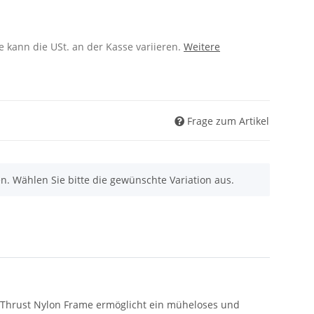
 kann die USt. an der Kasse variieren.
Weitere
Frage zum Artikel
nen. Wählen Sie bitte die gewünschte Variation aus.
ne Thrust Nylon Frame ermöglicht ein müheloses und