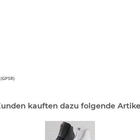
 (GPSR)
unden kauften dazu folgende Artike