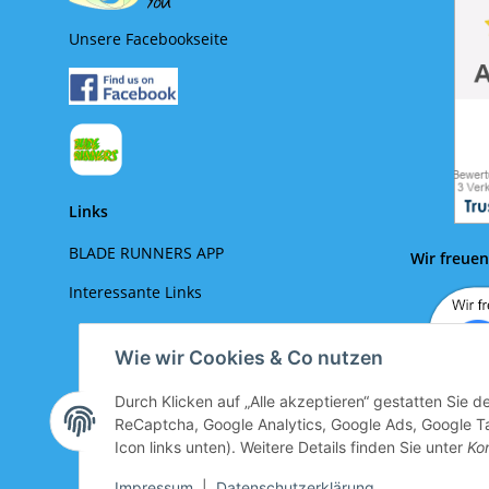
Unsere Facebookseite
Links
BLADE RUNNERS APP
Wir freuen
Interessante Links
Wie wir Cookies & Co nutzen
Durch Klicken auf „Alle akzeptieren“ gestatten Sie 
ReCaptcha, Google Analytics, Google Ads, Google Ta
Icon links unten). Weitere Details finden Sie unter
Kon
Impressum
|
Datenschutzerklärung