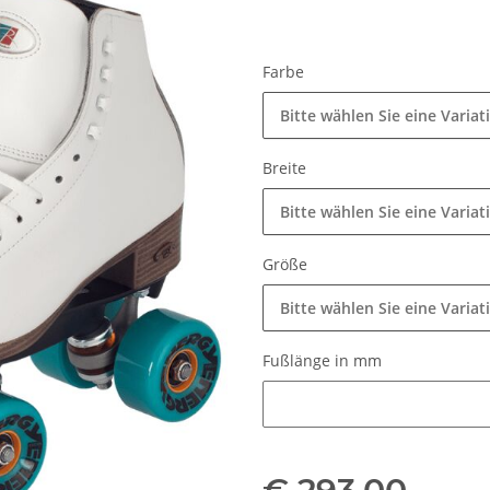
Farbe
Bitte wählen Sie eine Variat
Breite
Bitte wählen Sie eine Variat
Größe
Bitte wählen Sie eine Variat
Fußlänge in mm
Fußlänge in mm