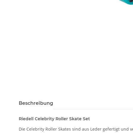
Beschreibung
Riedell Celebrity Roller Skate Set
Die Celebrity Roller Skates sind aus Leder gefertigt un