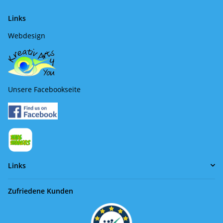
Links
Webdesign
Unsere Facebookseite
Links
Zufriedene Kunden