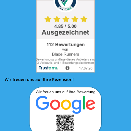
Wir freuen uns auf Ihre Rezension!