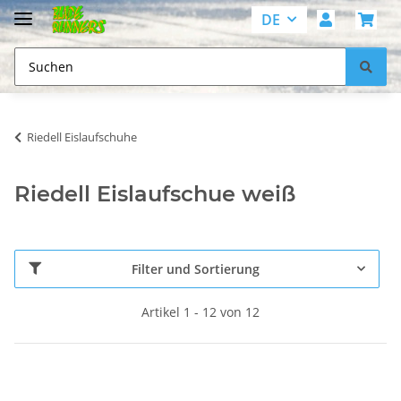
DE
Riedell Eislaufschuhe
Riedell Eislaufschue weiß
Filter und Sortierung
Artikel 1 - 12 von 12