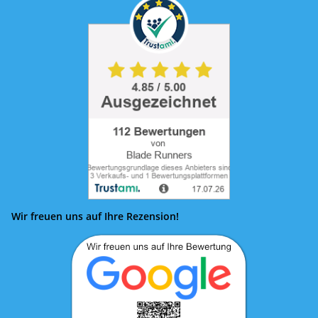
Wir freuen uns auf Ihre Rezension!