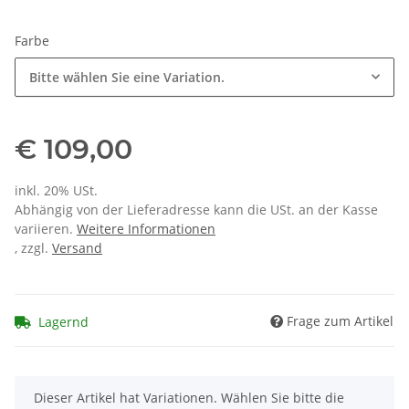
Farbe
Bitte wählen Sie eine Variation.
€ 109,00
inkl. 20% USt.
Abhängig von der Lieferadresse kann die USt. an der Kasse
variieren.
Weitere Informationen
, zzgl.
Versand
Frage zum Artikel
Lagernd
x
Dieser Artikel hat Variationen. Wählen Sie bitte die