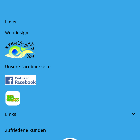
Links
Webdesign
Unsere Facebookseite
Links
Zufriedene Kunden