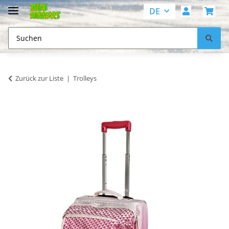
DE
Zurück zur Liste
Trolleys