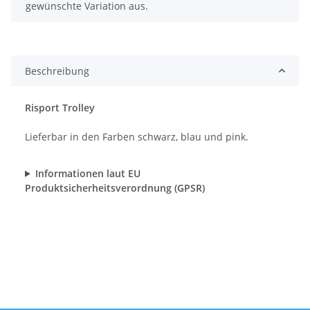
gewünschte Variation aus.
Beschreibung
Risport Trolley
Lieferbar in den Farben schwarz, blau und pink.
Informationen laut EU
Produktsicherheitsverordnung (GPSR)