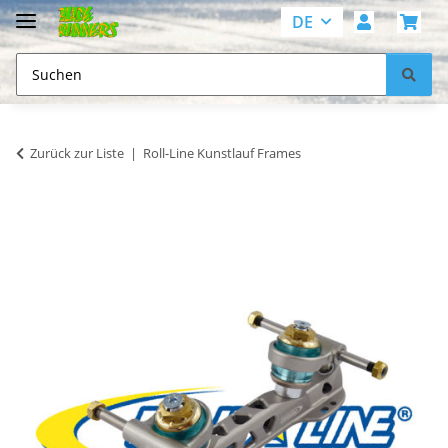
DE
Zurück zur Liste
Roll-Line Kunstlauf Frames