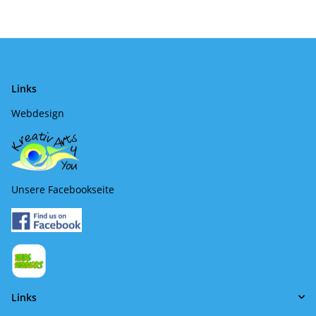
Links
Webdesign
Unsere Facebookseite
Links