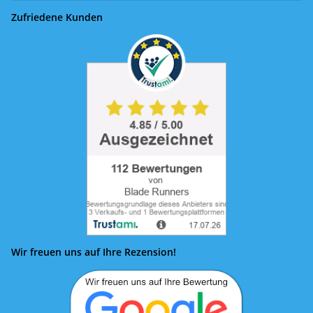
Zufriedene Kunden
Wir freuen uns auf Ihre Rezension!