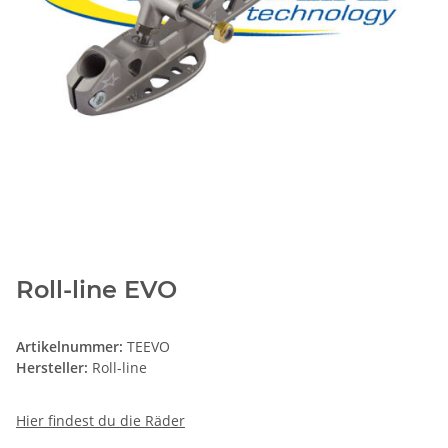
Roll-line EVO
Artikelnummer:
TEEVO
Hersteller:
Roll-line
Hier findest du die Räder