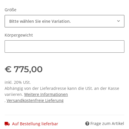
Größe
Bitte wählen Sie eine Variation.
Körpergewicht
Körpergewicht
€ 775,00
inkl. 20% USt.
Abhängig von der Lieferadresse kann die USt. an der Kasse
variieren.
Weitere Informationen
,
Versandkostenfreie Lieferung
Frage zum Artikel
Auf Bestellung lieferbar