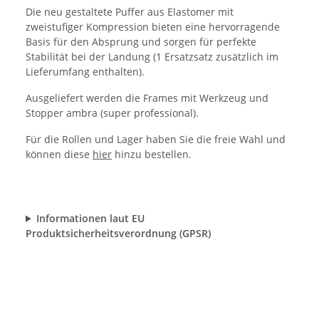
Die neu gestaltete Puffer aus Elastomer mit
zweistufiger Kompression bieten eine hervorragende
Basis für den Absprung und sorgen für perfekte
Stabilität bei der Landung (1 Ersatzsatz zusätzlich im
Lieferumfang enthalten).
Ausgeliefert werden die Frames mit Werkzeug und
Stopper ambra (super professional).
Für die Rollen und Lager haben Sie die freie Wahl und
können diese
hier
hinzu bestellen.
Informationen laut EU
Produktsicherheitsverordnung (GPSR)