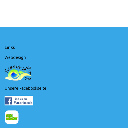
Links
Webdesign
Unsere Facebookseite