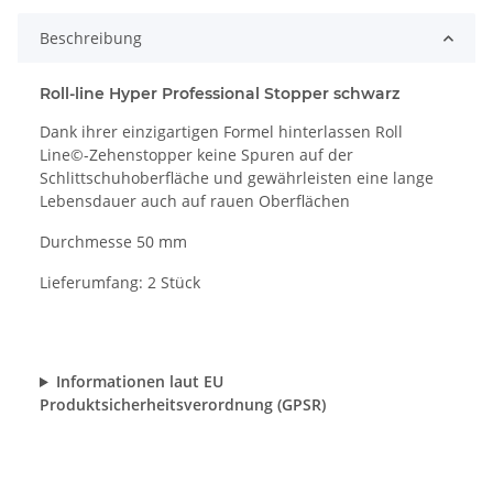
Beschreibung
Roll-line Hyper Professional Stopper schwarz
Dank ihrer einzigartigen Formel hinterlassen Roll
Line©-Zehenstopper keine Spuren auf der
Schlittschuhoberfläche und gewährleisten eine lange
Lebensdauer auch auf rauen Oberflächen
Durchmesse 50 mm
Lieferumfang: 2 Stück
Informationen laut EU
Produktsicherheitsverordnung (GPSR)