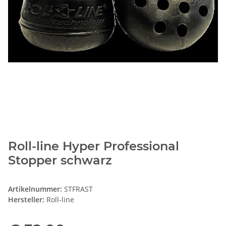
Roll-line Hyper Professional
Stopper schwarz
Artikelnummer:
STFRAST
Hersteller:
Roll-line