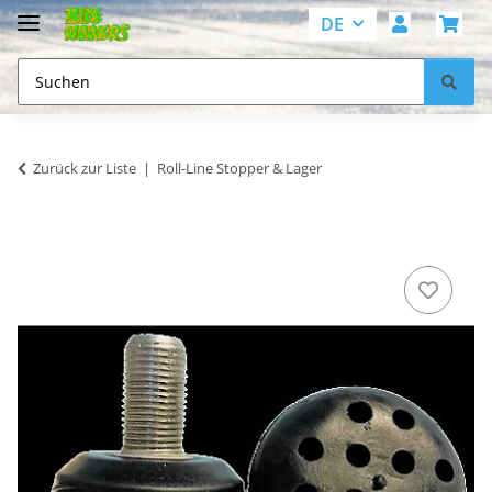
DE
Zurück zur Liste
Roll-Line Stopper & Lager