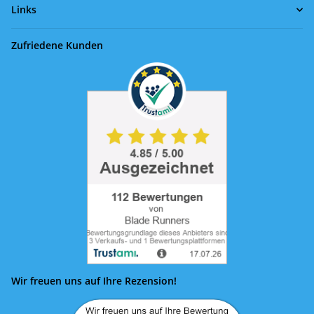
Links
Zufriedene Kunden
Wir freuen uns auf Ihre Rezension!