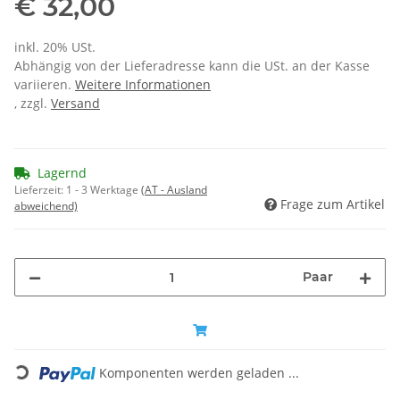
€ 32,00
inkl. 20% USt.
Abhängig von der Lieferadresse kann die USt. an der Kasse
variieren.
Weitere Informationen
, zzgl.
Versand
Lagernd
Lieferzeit:
1 - 3 Werktage
(AT - Ausland
Frage zum Artikel
abweichend)
Paar
Loading...
Komponenten werden geladen ...