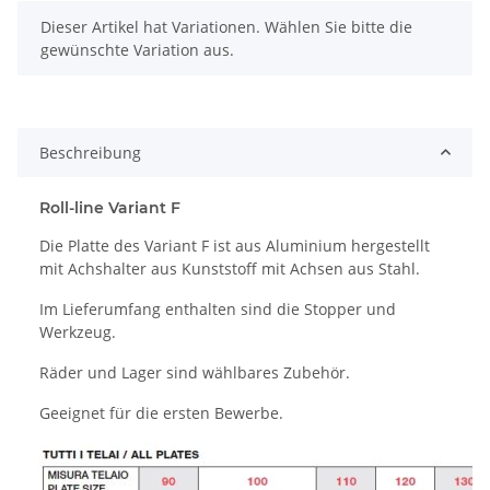
x
Dieser Artikel hat Variationen. Wählen Sie bitte die
gewünschte Variation aus.
Beschreibung
Roll-line Variant F
Die Platte des Variant F ist aus Aluminium hergestellt
mit Achshalter aus Kunststoff mit Achsen aus Stahl.
Im Lieferumfang enthalten sind die Stopper und
Werkzeug.
Räder und Lager sind wählbares Zubehör.
Geeignet für die ersten Bewerbe.