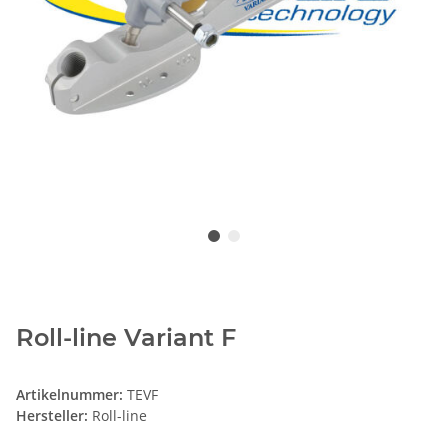
Roll-line Variant F
Artikelnummer:
TEVF
Hersteller:
Roll-line