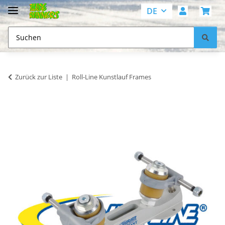
DE
Zurück zur Liste
Roll-Line Kunstlauf Frames