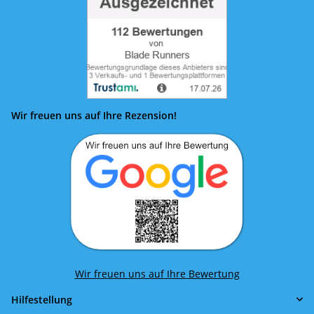
Wir freuen uns auf Ihre Rezension!
Wir freuen uns auf Ihre Bewertung
Hilfestellung