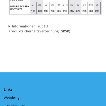
Informationen laut EU
Produktsicherheitsverordnung (GPSR)
Links
Webdesign