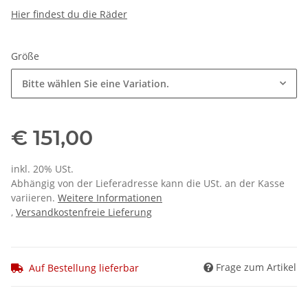
Hier findest du die Räder
Größe
Bitte wählen Sie eine Variation.
€ 151,00
inkl. 20% USt.
Abhängig von der Lieferadresse kann die USt. an der Kasse
variieren.
Weitere Informationen
,
Versandkostenfreie Lieferung
Frage zum Artikel
Auf Bestellung lieferbar