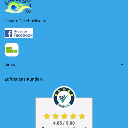
Unsere Facebookseite
Links
Zufriedene Kunden