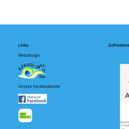
Links
Zufrieden
Webdesign
Unsere Facebookseite