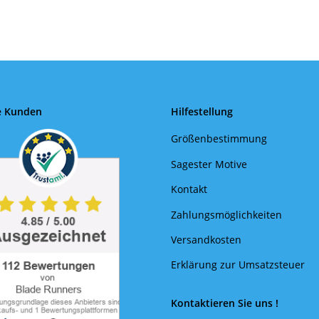
e Kunden
Hilfestellung
Größenbestimmung
Sagester Motive
Kontakt
Zahlungsmöglichkeiten
Versandkosten
Erklärung zur Umsatzsteuer
Kontaktieren Sie uns !