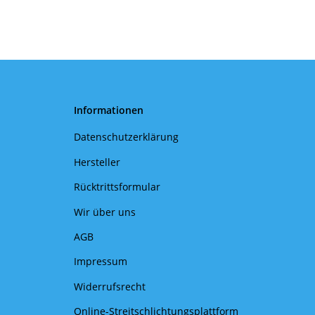
Informationen
Datenschutzerklärung
Hersteller
Rücktrittsformular
Wir über uns
AGB
Impressum
Widerrufsrecht
Online-Streitschlichtungsplattform