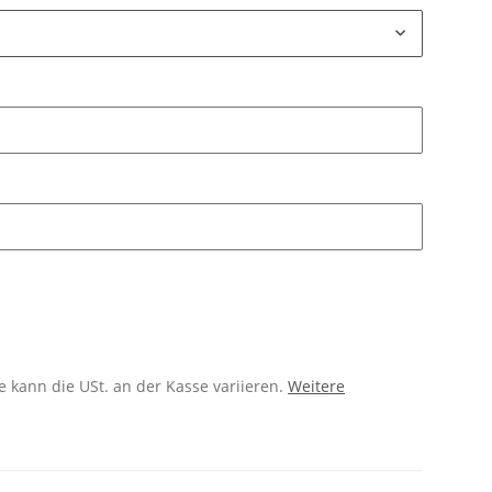
 kann die USt. an der Kasse variieren.
Weitere