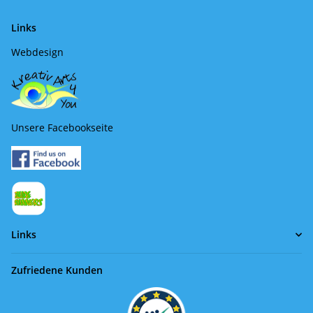
Links
Webdesign
Unsere Facebookseite
Links
Zufriedene Kunden