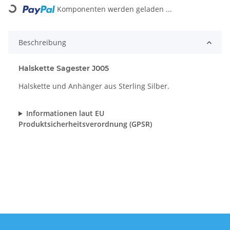
Loading...
Komponenten werden geladen ...
Beschreibung
Halskette Sagester J005
Halskette und Anhänger aus Sterling Silber.
Informationen laut EU
Produktsicherheitsverordnung (GPSR)