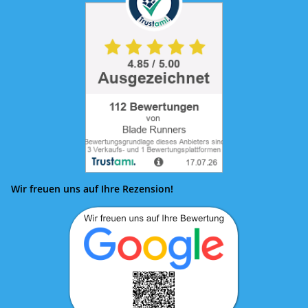
Wir freuen uns auf Ihre Rezension!