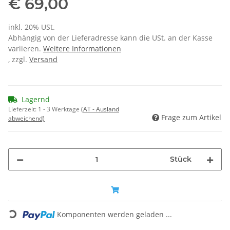
€ 69,00
inkl. 20% USt.
Abhängig von der Lieferadresse kann die USt. an der Kasse
variieren.
Weitere Informationen
, zzgl.
Versand
Lagernd
Lieferzeit:
1 - 3 Werktage
(AT - Ausland
Frage zum Artikel
abweichend)
Stück
Loading...
Komponenten werden geladen ...