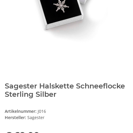
Sagester Halskette Schneeflocke
Sterling Silber
Artikelnummer:
J016
Hersteller:
Sagester