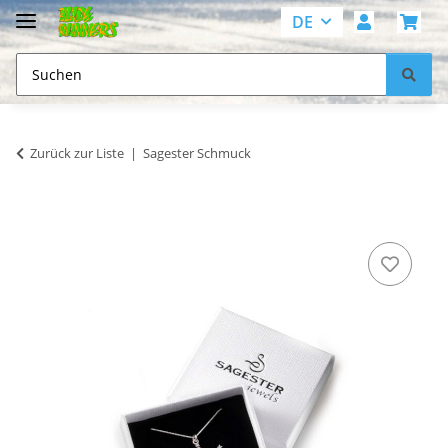
DE
Zurück zur Liste
Sagester Schmuck