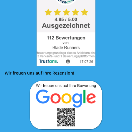
Wir freuen uns auf Ihre Rezension!