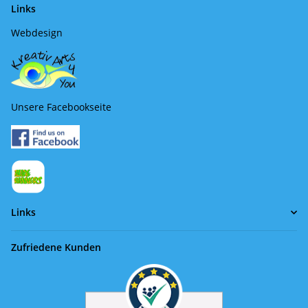
Links
Webdesign
Unsere Facebookseite
Links
Zufriedene Kunden