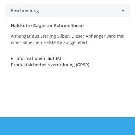
Beschreibung
Halskette Sagester Schneeflocke
Anhänger aus Sterling Silber. Dieser Anhänger wird mit
einer Silbernen Halskette ausgeliefert.
Informationen laut EU
Produktsicherheitsverordnung (GPSR)