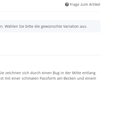
Frage zum Artikel
nen. Wählen Sie bitte die gewünschte Variation aus.
ie zeichnen sich durch einen Bug in der Mitte entlang
se ist mit einer schmalen Passform am Becken und einem