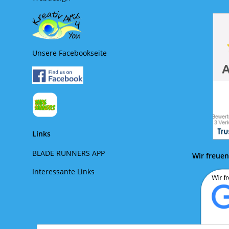
Unsere Facebookseite
Links
BLADE RUNNERS APP
Wir freuen
Interessante Links