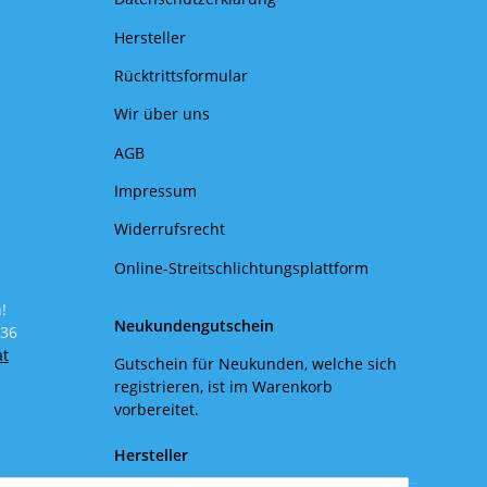
Hersteller
Rücktrittsformular
Wir über uns
AGB
Impressum
Widerrufsrecht
Online-Streitschlichtungsplattform
!
Neukundengutschein
 36
at
Gutschein für Neukunden, welche sich
registrieren, ist im Warenkorb
vorbereitet.
Hersteller