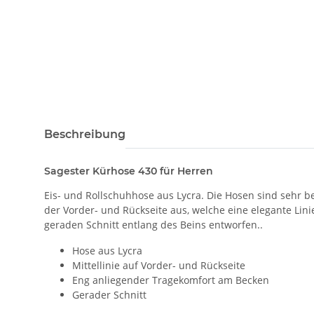
Beschreibung
Sagester Kürhose 430 für Herren
Eis- und Rollschuhhose aus Lycra. Die Hosen sind sehr 
der Vorder- und Rückseite aus, welche eine elegante Lin
geraden Schnitt entlang des Beins entworfen..
Hose aus Lycra
Mittellinie auf Vorder- und Rückseite
Eng anliegender Tragekomfort am Becken
Gerader Schnitt