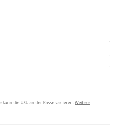
 kann die USt. an der Kasse variieren.
Weitere