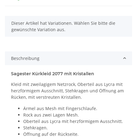
x
Dieser Artikel hat Variationen. Wählen Sie bitte die
gewünschte Variation aus.
Beschreibung
Sagester Kürkleid 2077 mit Kristallen
Kleid mit zweilagigem Netzrock, Oberteil aus Lycra mit
herzförmigem Ausschnitt, Stehkragen und Öffnung am
Rücken, mit verstreuten Kristallen.
Ärmel aus Mesh mit Fingerschlaufe.
Rock aus zwei Lagen Mesh.
Oberteil aus Lycra mit herzförmigem Ausschnitt.
Stehkragen.
Öffnung auf der Rückseite.