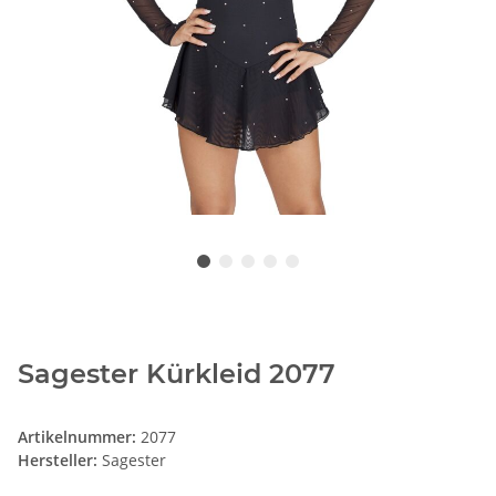
Sagester Kürkleid 2077
Artikelnummer:
2077
Hersteller:
Sagester