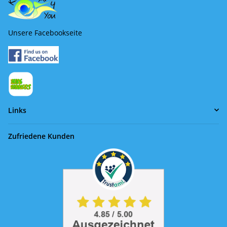
Unsere Facebookseite
Links
Zufriedene Kunden