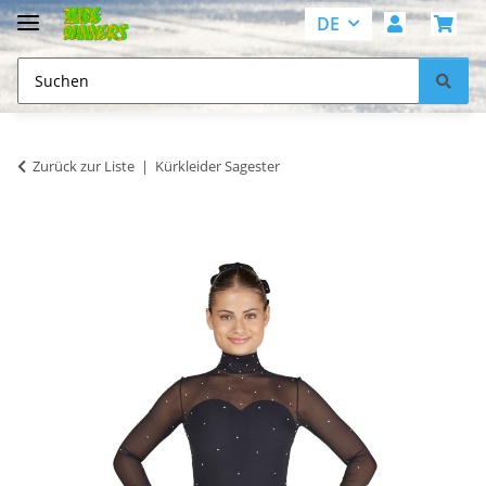
DE
Zurück zur Liste
Kürkleider Sagester