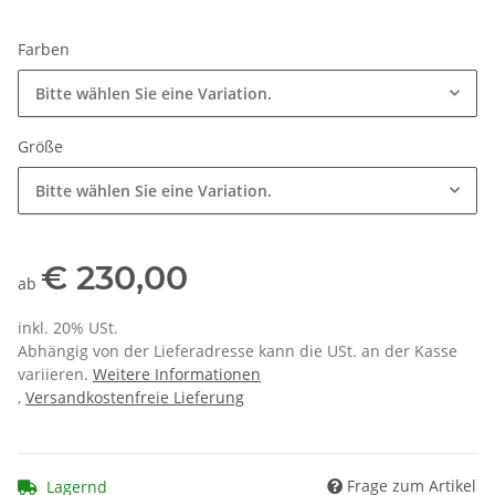
Farben
Bitte wählen Sie eine Variation.
Größe
Bitte wählen Sie eine Variation.
€ 230,00
ab
inkl. 20% USt.
Abhängig von der Lieferadresse kann die USt. an der Kasse
variieren.
Weitere Informationen
,
Versandkostenfreie Lieferung
Frage zum Artikel
Lagernd