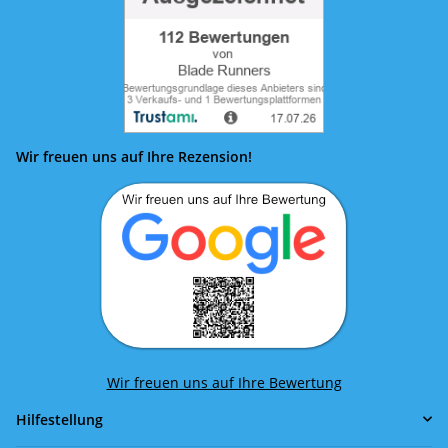
Wir freuen uns auf Ihre Rezension!
Wir freuen uns auf Ihre Bewertung
Hilfestellung