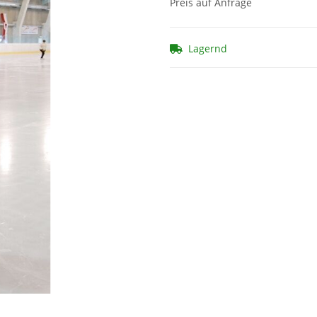
Preis auf Anfrage
Lagernd