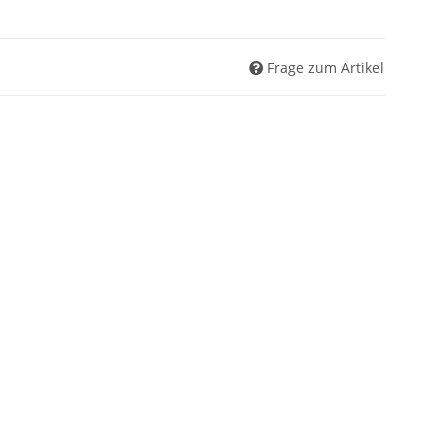
Frage zum Artikel