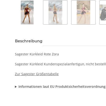
Beschreibung
Sagester Kürkleid Rote Zora
Sagester Kürkleid Kundenspezialanfertigun, nicht bestell
Zur Sagester Größentabelle
Informationen laut EU Produktsicherheitsverordnung