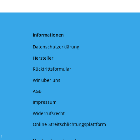
Informationen
Datenschutzerklärung
Hersteller
Rücktrittsformular
Wir über uns
AGB
Impressum
Widerrufsrecht
Online-Streitschlichtungsplattform
!