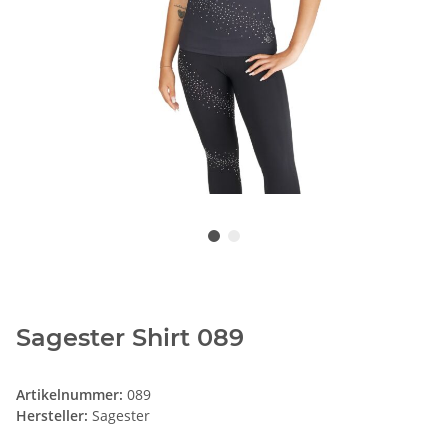
Sagester Shirt 089
Artikelnummer:
089
Hersteller:
Sagester