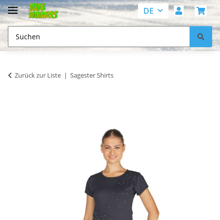
DE
Zurück zur Liste
Sagester Shirts