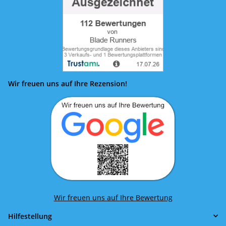
Wir freuen uns auf Ihre Rezension!
Wir freuen uns auf Ihre Bewertung
Hilfestellung