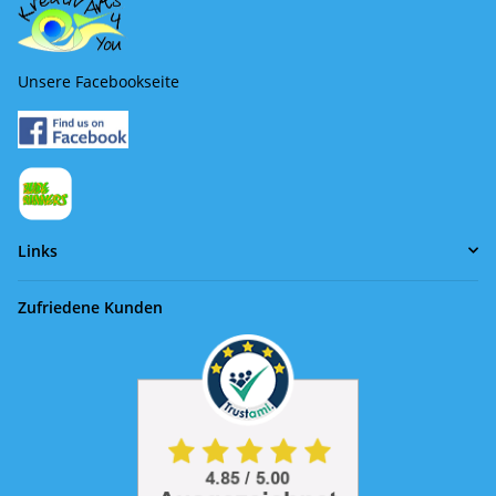
Unsere Facebookseite
Links
Zufriedene Kunden