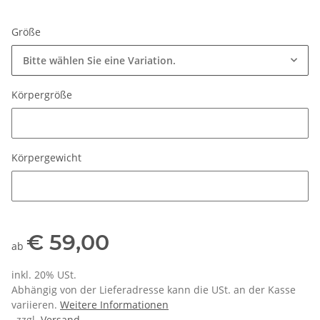
Größe
Bitte wählen Sie eine Variation.
Körpergröße
Körpergröße
Körpergewicht
Körpergewicht
€ 59,00
ab
inkl. 20% USt.
Abhängig von der Lieferadresse kann die USt. an der Kasse
variieren.
Weitere Informationen
, zzgl.
Versand