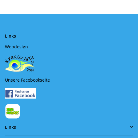
Links
Webdesign
Unsere Facebookseite
Links