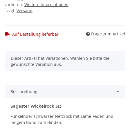
variieren.
Weitere Informationen
, zzgl.
Versand
Frage zum Artikel
Auf Bestellung lieferbar
x
Dieser Artikel hat Variationen. Wählen Sie bitte die
gewünschte Variation aus.
Beschreibung
Sagester Wickelrock 313
Funkelnder schwarzer Netzrock mit Lame-Fäden und
langem Bund zum Binden.