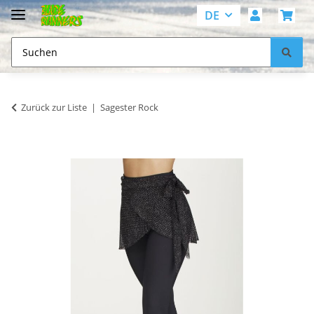
DE
Zurück zur Liste
Sagester Rock