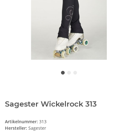
Sagester Wickelrock 313
Artikelnummer:
313
Hersteller:
Sagester