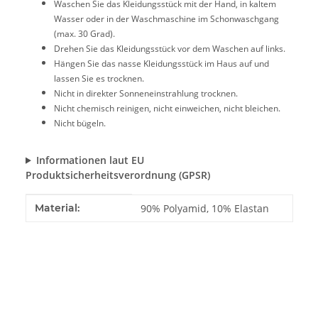
Waschen Sie das Kleidungsstück mit der Hand, in kaltem
Wasser oder in der Waschmaschine im Schonwaschgang
(max. 30 Grad).
Drehen Sie das Kleidungsstück vor dem Waschen auf links.
Hängen Sie das nasse Kleidungsstück im Haus auf und
lassen Sie es trocknen.
Nicht in direkter Sonneneinstrahlung trocknen.
Nicht chemisch reinigen, nicht einweichen, nicht bleichen.
Nicht bügeln.
Informationen laut EU
Produktsicherheitsverordnung (GPSR)
Produkteigenschaft
Wert
Material:
90% Polyamid, 10% Elastan