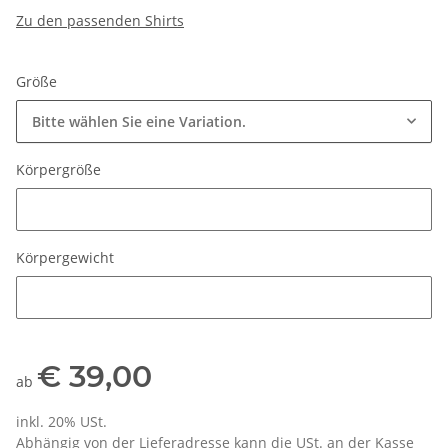
Zu den passenden Shirts
Größe
Bitte wählen Sie eine Variation.
Körpergröße
Körpergröße
Körpergewicht
Körpergewicht
€ 39,00
ab
inkl. 20% USt.
Abhängig von der Lieferadresse kann die USt. an der Kasse