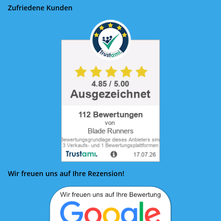
Zufriedene Kunden
Wir freuen uns auf Ihre Rezension!