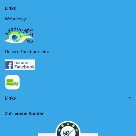
Links
Webdesign
Unsere Facebookseite
Links
Zufriedene Kunden