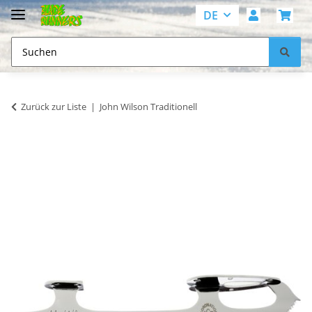
DE
Zurück zur Liste
John Wilson Traditionell