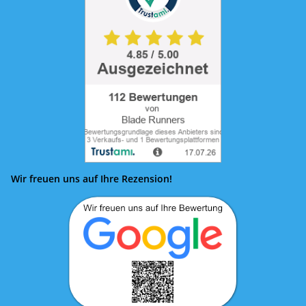
Wir freuen uns auf Ihre Rezension!