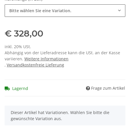
Bitte wählen Sie eine Variation.
€ 328,00
inkl. 20% USt.
Abhängig von der Lieferadresse kann die USt. an der Kasse
variieren.
Weitere Informationen
,
Versandkostenfreie Lieferung
Frage zum Artikel
Lagernd
x
Dieser Artikel hat Variationen. Wählen Sie bitte die
gewünschte Variation aus.