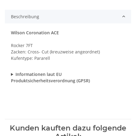
Beschreibung
Wilson Coronation ACE
Rocker 7FT
Zacken: Cross- Cut (kreuzweise angeordnet)
Kufentype: Pararell
Informationen laut EU
Produktsicherheitsverordnung (GPSR)
Kunden kauften dazu folgende