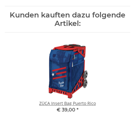
Kunden kauften dazu folgende
Artikel:
ZÜCA Insert Bag Puerto Rico
€ 39,00
*