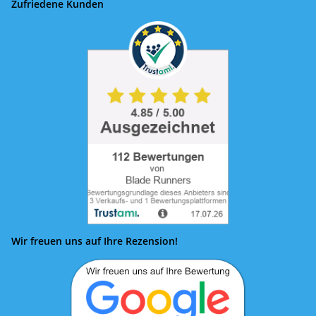
Zufriedene Kunden
Wir freuen uns auf Ihre Rezension!