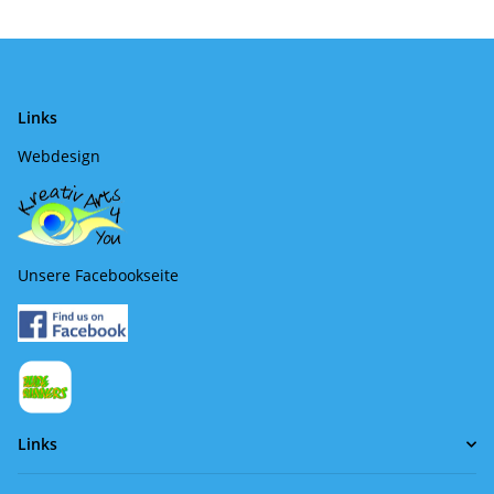
Links
Webdesign
Unsere Facebookseite
Links