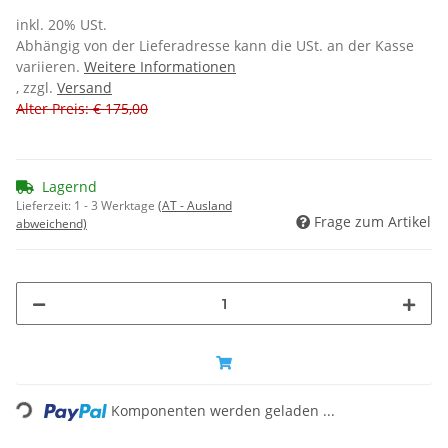
inkl. 20% USt.
Abhängig von der Lieferadresse kann die USt. an der Kasse
variieren.
Weitere Informationen
, zzgl.
Versand
Alter Preis: € 175,00
Lagernd
Lieferzeit:
1 - 3 Werktage
(AT - Ausland
Frage zum Artikel
abweichend)
Loading...
Komponenten werden geladen ...