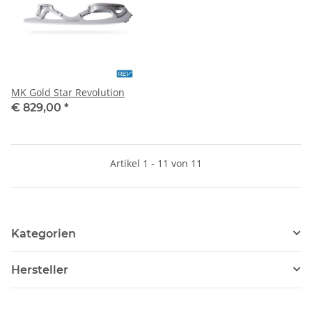
MK Gold Star Revolution
€ 829,00
*
Artikel 1 - 11 von 11
Kategorien
Hersteller