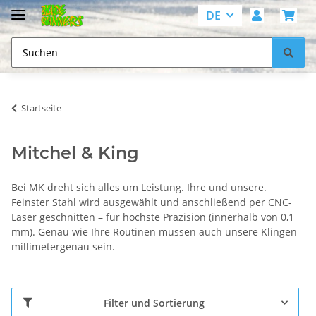
DE
Startseite
Mitchel & King
Bei MK dreht sich alles um Leistung. Ihre und unsere.
Feinster Stahl wird ausgewählt und anschließend per CNC-
Laser geschnitten – für höchste Präzision (innerhalb von 0,1
mm). Genau wie Ihre Routinen müssen auch unsere Klingen
millimetergenau sein.
Filter und Sortierung