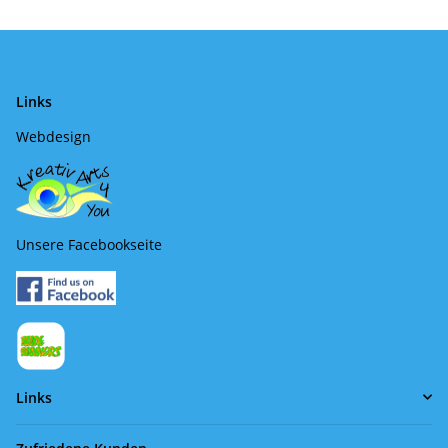
Links
Webdesign
Unsere Facebookseite
Links