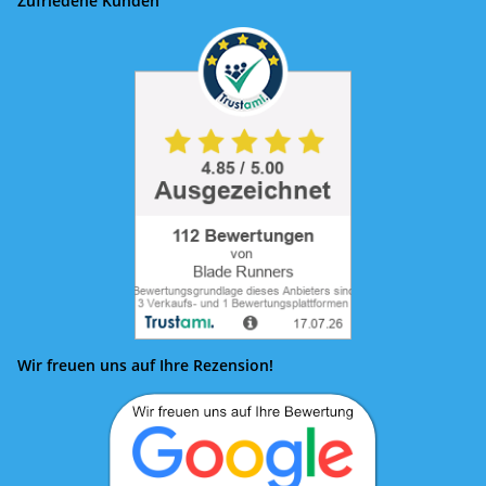
Zufriedene Kunden
Wir freuen uns auf Ihre Rezension!