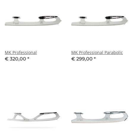
MK Professional
MK Professional Parabolic
€ 320,00
*
€ 299,00
*