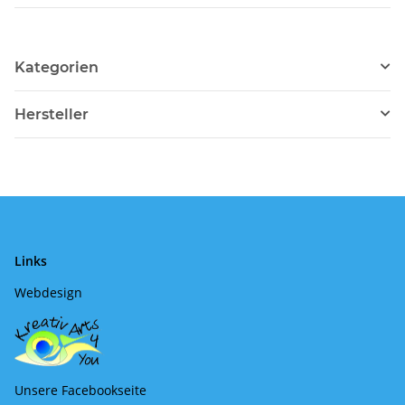
Kategorien
Hersteller
Links
Webdesign
Unsere Facebookseite