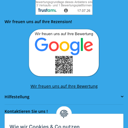
Wir freuen uns auf Ihre Rezension!
Wir freuen uns auf Ihre Bewertung
Hilfestellung
Kontaktieren Sie uns !
Wie wir Cookies & Co nutzen
Rufen Sie uns an!