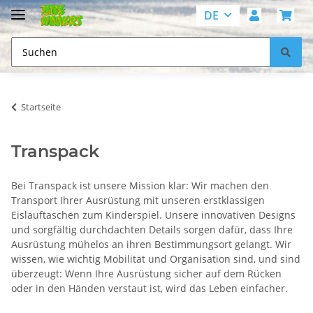
DE
Startseite
Transpack
Bei Transpack ist unsere Mission klar: Wir machen den
Transport Ihrer Ausrüstung mit unseren erstklassigen
Eislauftaschen zum Kinderspiel. Unsere innovativen Designs
und sorgfältig durchdachten Details sorgen dafür, dass Ihre
Ausrüstung mühelos an ihren Bestimmungsort gelangt. Wir
wissen, wie wichtig Mobilität und Organisation sind, und sind
überzeugt: Wenn Ihre Ausrüstung sicher auf dem Rücken
oder in den Händen verstaut ist, wird das Leben einfacher.