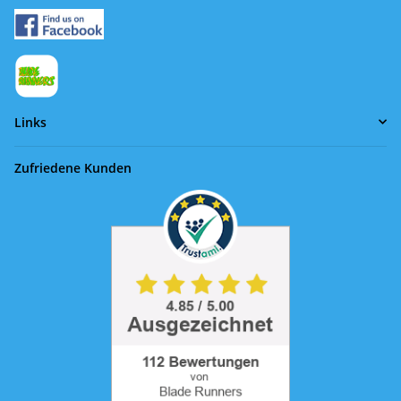
Links
Zufriedene Kunden