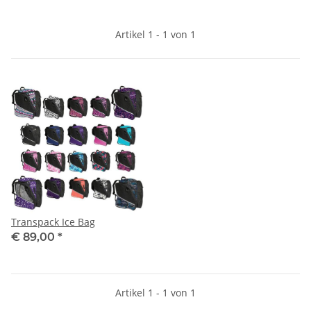
Artikel 1 - 1 von 1
Transpack Ice Bag
€ 89,00
*
Artikel 1 - 1 von 1