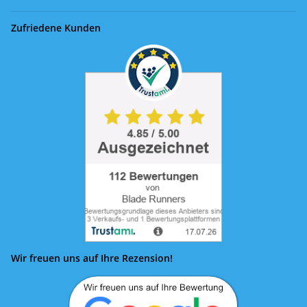
Zufriedene Kunden
Wir freuen uns auf Ihre Rezension!