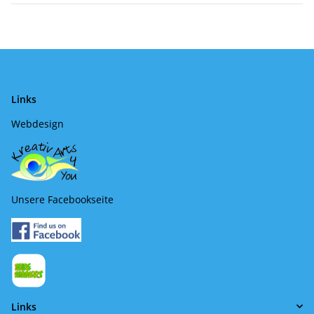
Links
Webdesign
Unsere Facebookseite
Links