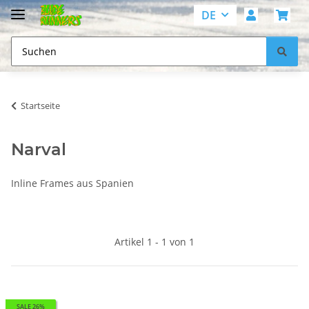
DE
Startseite
Narval
Inline Frames aus Spanien
Artikel 1 - 1 von 1
SALE 26%