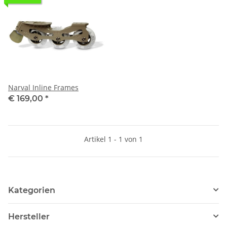
Narval Inline Frames
€ 169,00
*
Artikel 1 - 1 von 1
Kategorien
Hersteller