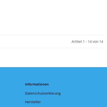
Artikel 1 - 14 von 14
Informationen
Datenschutzerklärung
Hersteller