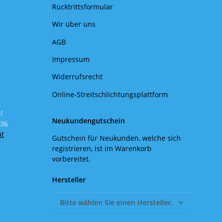
Rücktrittsformular
Wir über uns
AGB
Impressum
Widerrufsrecht
Online-Streitschlichtungsplattform
!
Neukundengutschein
 36
at
Gutschein für Neukunden, welche sich
registrieren, ist im Warenkorb
vorbereitet.
Hersteller
Bitte wählen Sie einen Hersteller.