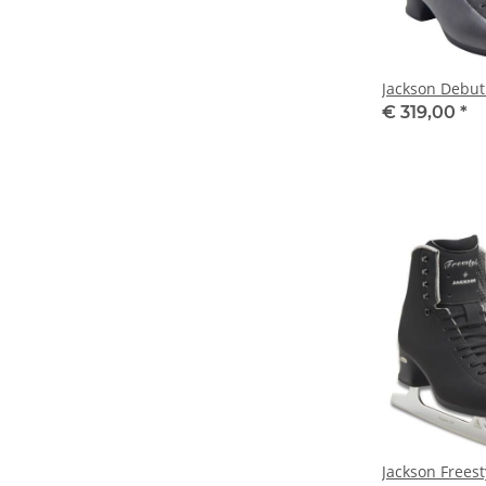
Jackson Debut
€ 319,00
*
Jackson Freest