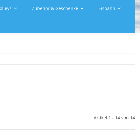
olleys
Zubehör & Geschenke
Eisbahn
Artikel 1 - 14 von 14