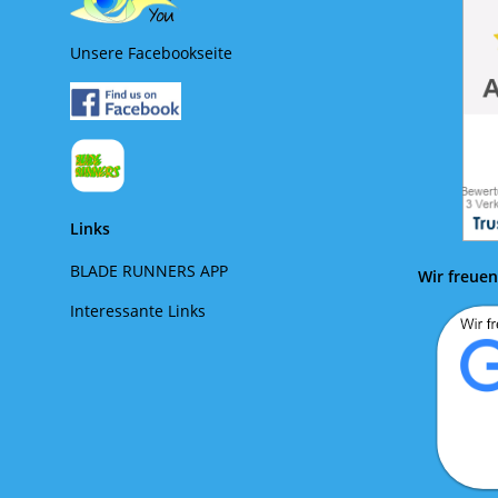
Unsere Facebookseite
Links
BLADE RUNNERS APP
Wir freuen
Interessante Links