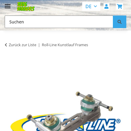
DE
Zurück zur Liste
Roll-Line Kunstlauf Frames