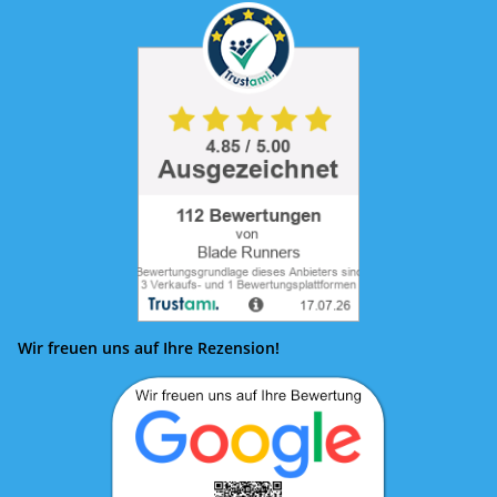
Wir freuen uns auf Ihre Rezension!