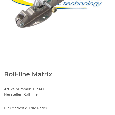
Roll-line Matrix
Artikelnummer:
TEMAT
Hersteller:
Roll-line
Hier findest du die Räder