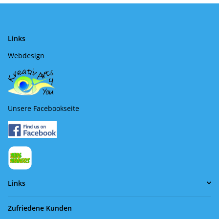
Links
Webdesign
Unsere Facebookseite
Links
Zufriedene Kunden