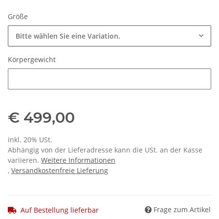
Größe
Bitte wählen Sie eine Variation.
Körpergewicht
Körpergewicht
€ 499,00
inkl. 20% USt.
Abhängig von der Lieferadresse kann die USt. an der Kasse
variieren.
Weitere Informationen
,
Versandkostenfreie Lieferung
Frage zum Artikel
Auf Bestellung lieferbar