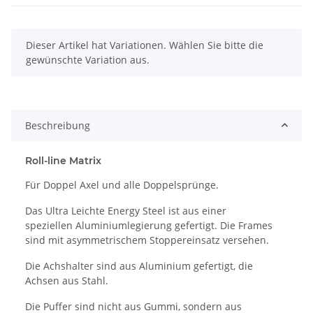
x
Dieser Artikel hat Variationen. Wählen Sie bitte die
gewünschte Variation aus.
Beschreibung
Roll-line Matrix
Für Doppel Axel und alle Doppelsprünge.
Das Ultra Leichte Energy Steel ist aus einer
speziellen Aluminiumlegierung gefertigt. Die Frames
sind mit asymmetrischem Stoppereinsatz versehen.
Die Achshalter sind aus Aluminium gefertigt, die
Achsen aus Stahl.
Die Puffer sind nicht aus Gummi, sondern aus