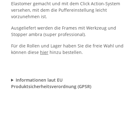
Elastomer gemacht und mit dem Click Action-System
versehen, mit dem die Puffereinstellung leicht
vorzunehmen ist.
Ausgeliefert werden die Frames mit Werkzeug und
Stopper ambra (super professional).
Für die Rollen und Lager haben Sie die freie Wahl und
können diese
hier
hinzu bestellen.
Informationen laut EU
Produktsicherheitsverordnung (GPSR)