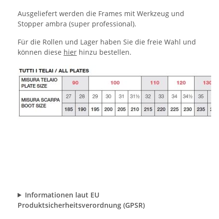
Ausgeliefert werden die Frames mit Werkzeug und
Stopper ambra (super professional).
Für die Rollen und Lager haben Sie die freie Wahl und
können diese
hier
hinzu bestellen.
Informationen laut EU
Produktsicherheitsverordnung (GPSR)