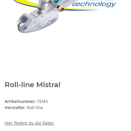
Roll-line Mistral
Artikelnummer:
TEMS
Hersteller:
Roll-line
Hier findest du die Räder