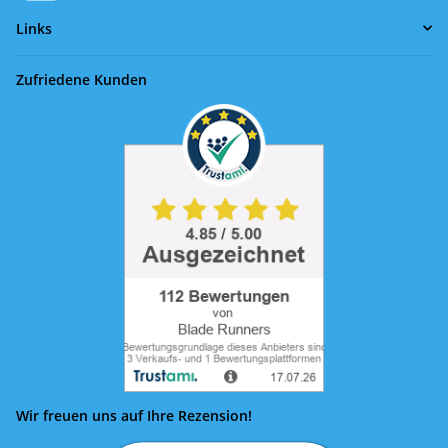
Links
Zufriedene Kunden
Wir freuen uns auf Ihre Rezension!