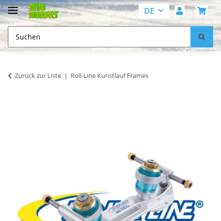
DE
Zurück zur Liste
Roll-Line Kunstlauf Frames