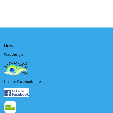
Links
Webdesign
Unsere Facebookseite