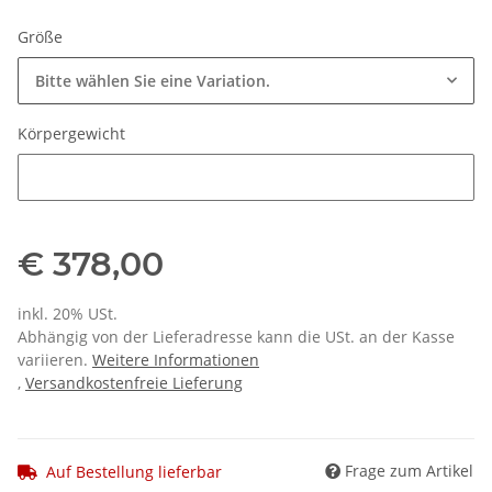
Größe
Bitte wählen Sie eine Variation.
Körpergewicht
Körpergewicht
€ 378,00
inkl. 20% USt.
Abhängig von der Lieferadresse kann die USt. an der Kasse
variieren.
Weitere Informationen
,
Versandkostenfreie Lieferung
Frage zum Artikel
Auf Bestellung lieferbar