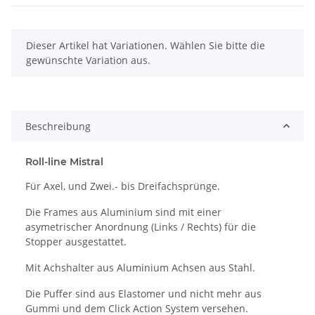
x
Dieser Artikel hat Variationen. Wählen Sie bitte die
gewünschte Variation aus.
Beschreibung
Roll-line Mistral
Für Axel, und Zwei.- bis Dreifachsprünge.
Die Frames aus Aluminium sind mit einer
asymetrischer Anordnung (Links / Rechts) für die
Stopper ausgestattet.
Mit Achshalter aus Aluminium Achsen aus Stahl.
Die Puffer sind aus Elastomer und nicht mehr aus
Gummi und dem Click Action System versehen.