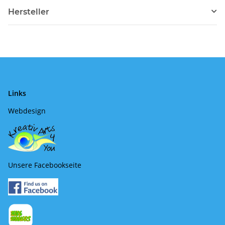
Hersteller
Links
Webdesign
Unsere Facebookseite