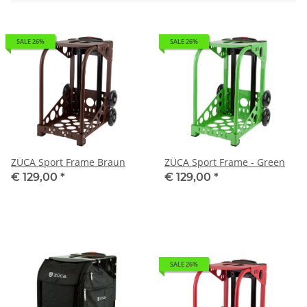
SALE 26%
SALE 26%
ZÜCA Sport Frame Braun
ZÜCA Sport Frame - Green
€ 129,00
*
€ 129,00
*
SALE 26%