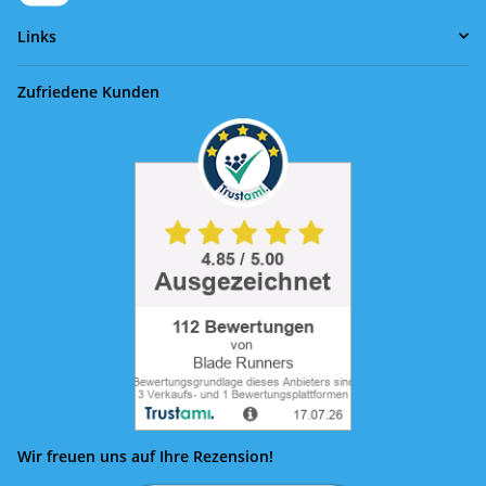
Links
Zufriedene Kunden
Wir freuen uns auf Ihre Rezension!