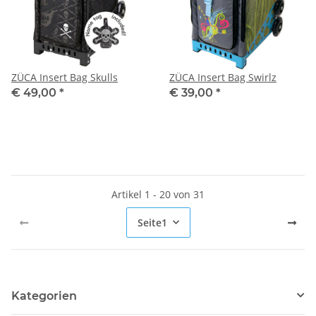
ZÜCA Insert Bag Skulls
ZÜCA Insert Bag Swirlz
€ 49,00
*
€ 39,00
*
Artikel 1 - 20 von 31
Seite
1
Kategorien