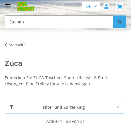
DE
Startseite
Züca
Entdecken Sie ZÜCA-Taschen: Sport, Lifestyle & Profi-
Lösungen. Eine Trolley für alle Lebenslagen
Filter und Sortierung
Artikel 1 - 20 von 31